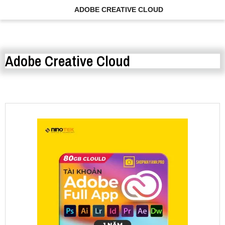
ADOBE CREATIVE CLOUD
Adobe Creative Cloud