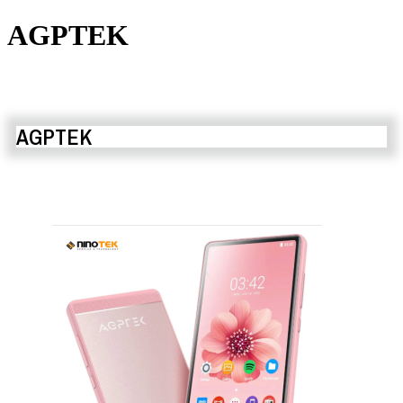
AGPTEK
AGPTEK