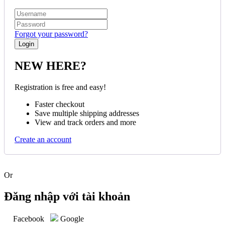
Forgot your password?
NEW HERE?
Registration is free and easy!
Faster checkout
Save multiple shipping addresses
View and track orders and more
Create an account
Or
Đăng nhập với tài khoản
Facebook
Google