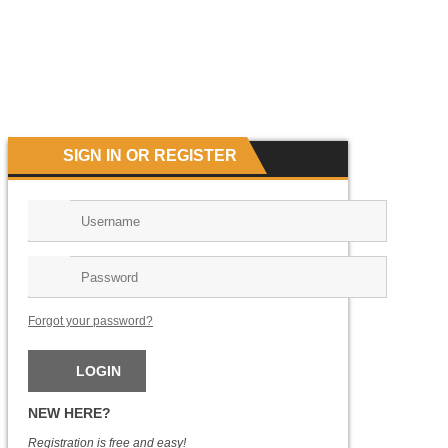
SIGN IN OR REGISTER
Forgot your password?
NEW HERE?
Registration is free and easy!