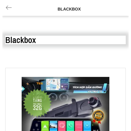
BLACKBOX
Blackbox