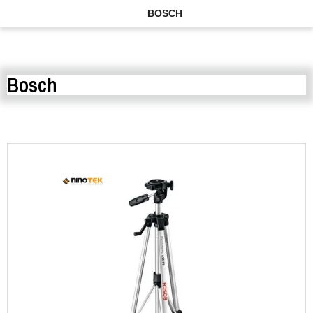
BOSCH
Bosch