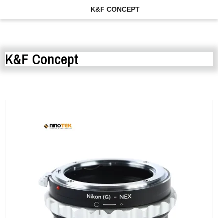
K&F CONCEPT
K&F Concept