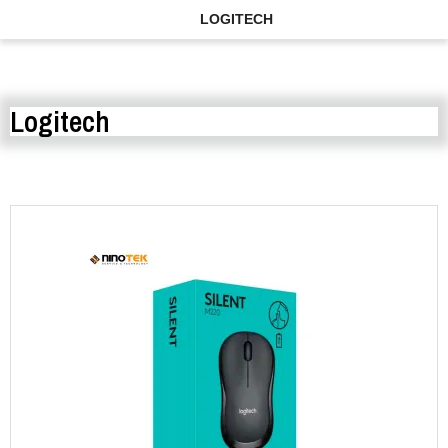
LOGITECH
Logitech