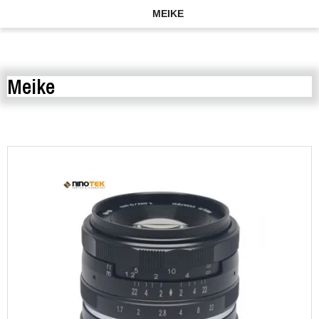
MEIKE
Meike