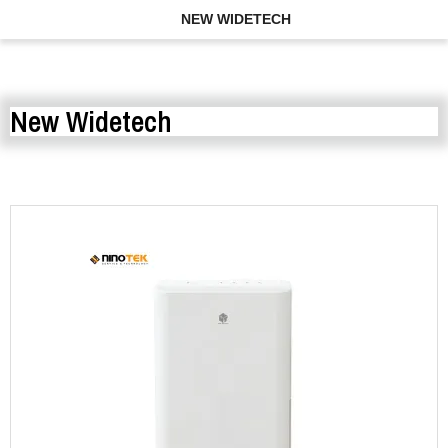
NEW WIDETECH
New Widetech