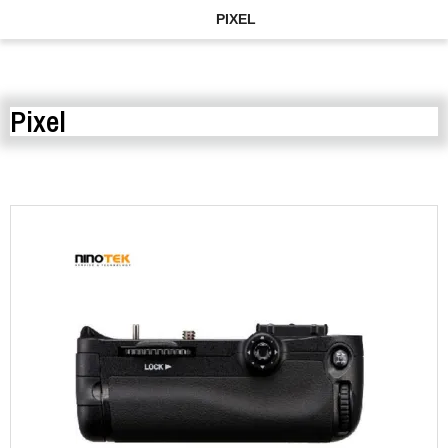
PIXEL
Pixel