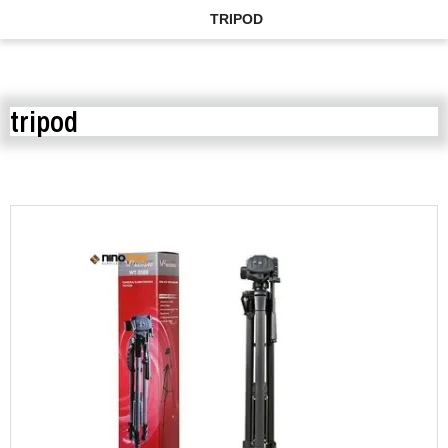
TRIPOD
tripod