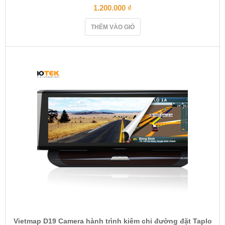
1.200.000
₫
THÊM VÀO GIỎ
Vietmap D19 Camera hành trình kiêm chỉ đường đặt Taplo