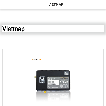
VIETMAP
Vietmap