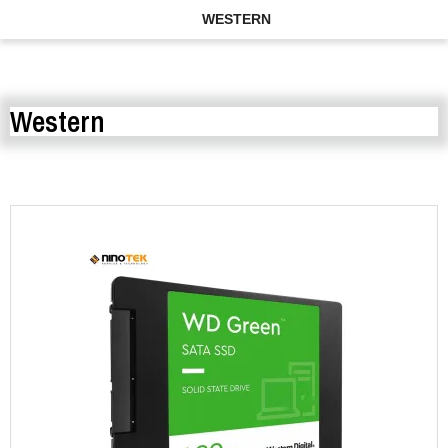
WESTERN
Western