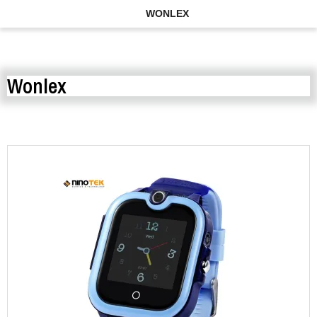
WONLEX
Wonlex