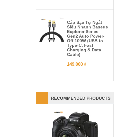
Cáp Sạc Tự Ngắt
Siêu Nhanh Baseus
Explorer Series
Gen2 Auto Power-
Off 100W (USB to
Type-C, Fast
Charging & Data
Cable)
149.000
₫
RECOMMENDED PRODUCTS