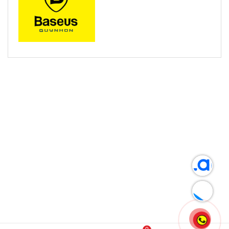
SẢN PHẨM LIÊN QUAN