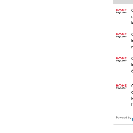
Powered by