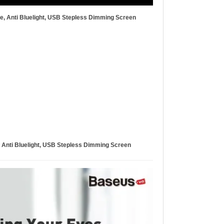
de, Anti Bluelight, USB Stepless Dimming Screen
, Anti Bluelight, USB Stepless Dimming Screen