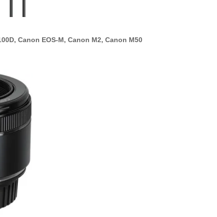
00D, Canon EOS-M, Canon M2, Canon M50