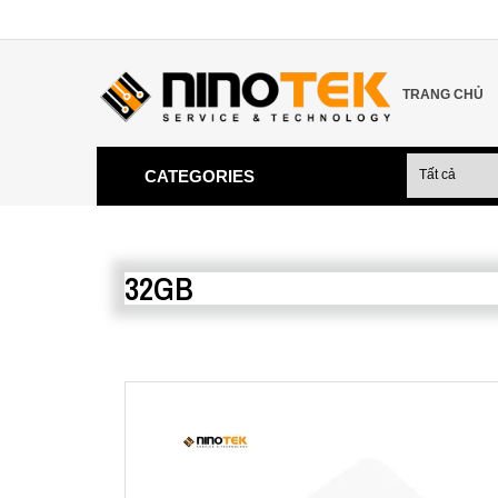
TRANG CHỦ
CATEGORIES
32GB