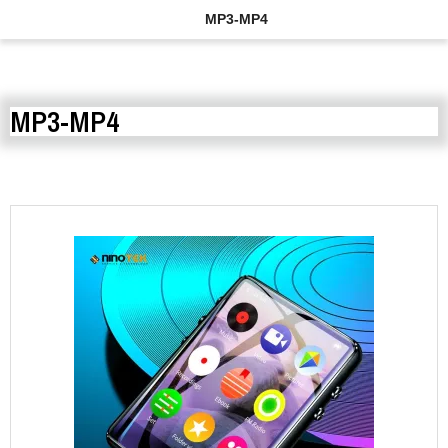
MP3-MP4
MP3-MP4