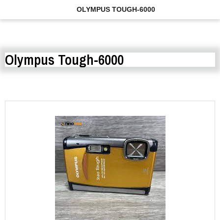
OLYMPUS TOUGH-6000
Olympus Tough-6000