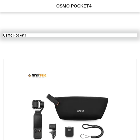
OSMO POCKET4
Osmo Pocket4