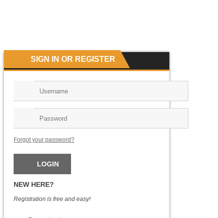
SIGN IN OR REGISTER
Forgot your password?
NEW HERE?
Registration is free and easy!