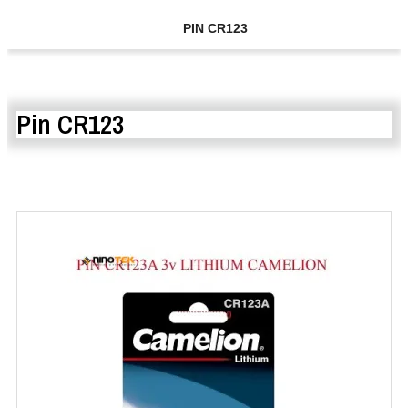
PIN CR123
Pin CR123