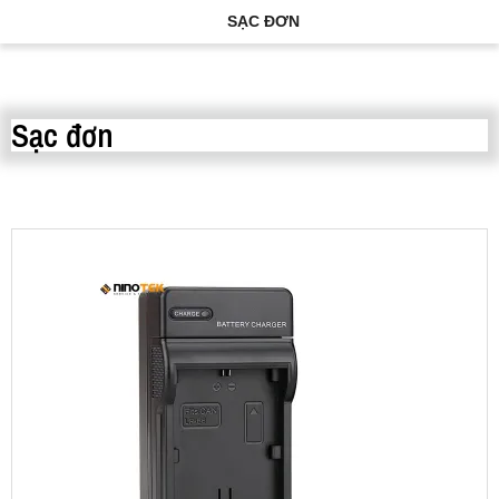
SẠC ĐƠN
Sạc đơn