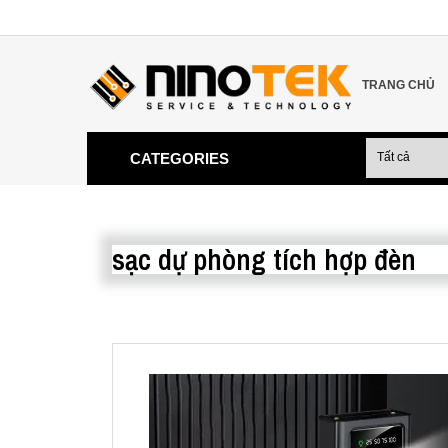
TRANG CHỦ
CATEGORIES
sạc dự phòng tích hợp đèn