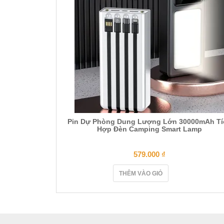
Pin Dự Phòng Dung Lượng Lớn 30000mAh Tí
Hợp Đèn Camping Smart Lamp
579.000
₫
THÊM VÀO GIỎ