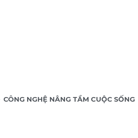
CÔNG NGHỆ NÂNG TẦM CUỘC SỐNG