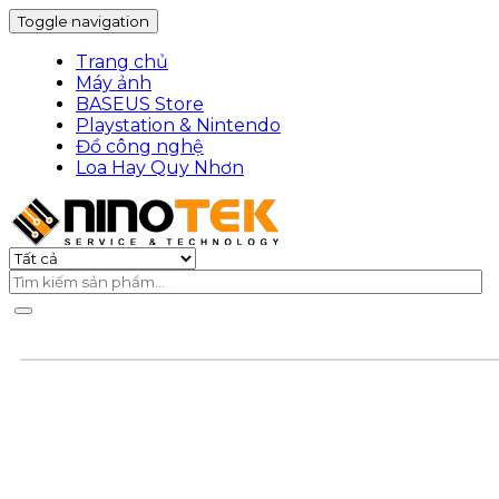
Toggle navigation
Trang chủ
Máy ảnh
BASEUS Store
Playstation & Nintendo
Đồ công nghệ
Loa Hay Quy Nhơn