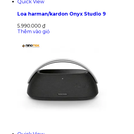
Quick View
Loa harman/kardon Onyx Studio 9
5.990.000
₫
Thêm vào giỏ