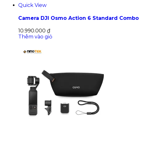
Quick View
Camera DJI Osmo Action 6 Standard Combo
10.990.000
₫
Thêm vào giỏ