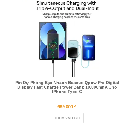
Pin Dự Phòng Sạc Nhanh Baseus Qpow Pro Digital
Display Fast Charge Power Bank 10,000mhA Cho
IPhone,Type-C
689.000
₫
THÊM VÀO GIỎ