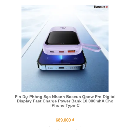
Pin Dự Phòng Sạc Nhanh Baseus Qpow Pro Digital
Display Fast Charge Power Bank 10,000mhA Cho
IPhone,Type-C
689.000
₫