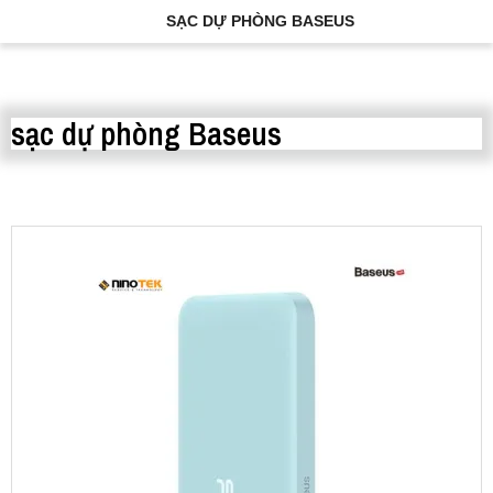
SẠC DỰ PHÒNG BASEUS
sạc dự phòng Baseus