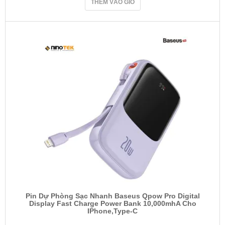
THÊM VÀO GIỎ
Pin Dự Phòng Sạc Nhanh Baseus Qpow Pro Digital
Display Fast Charge Power Bank 10,000mhA Cho
IPhone,Type-C