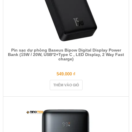
Pin sạc dự phòng Baseus Bipow Digital Display Power
Bank (15W / 20W, USB*2+Type C , LED Display, 2 Way Fast
charge)
549.000
₫
THÊM VÀO GIỎ