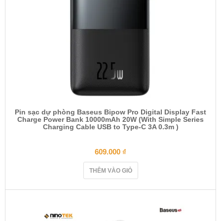
Pin sạc dự phòng Baseus Bipow Pro Digital Display Fast
Charge Power Bank 10000mAh 20W (With Simple Series
Charging Cable USB to Type-C 3A 0.3m )
609.000
₫
THÊM VÀO GIỎ