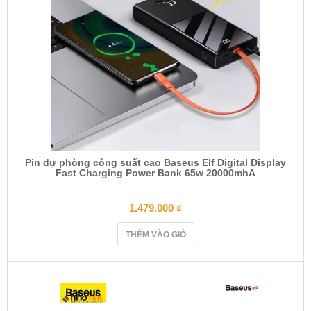
Pin dự phòng công suất cao Baseus Elf Digital Display
Fast Charging Power Bank 65w 20000mhA
1.479.000
₫
THÊM VÀO GIỎ