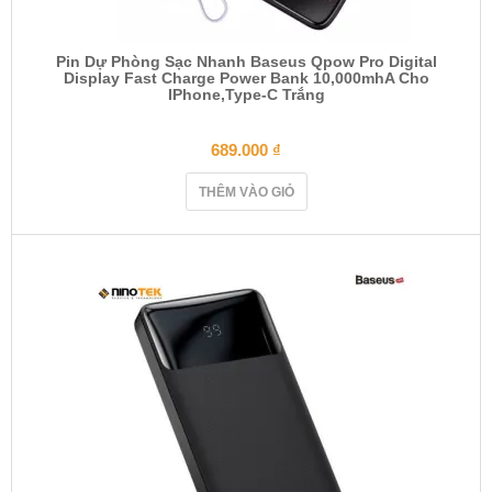
Pin Dự Phòng Sạc Nhanh Baseus Qpow Pro Digital
Display Fast Charge Power Bank 10,000mhA Cho
IPhone,Type-C Trắng
689.000
₫
THÊM VÀO GIỎ